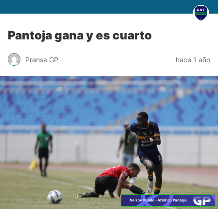
Pantoja gana y es cuarto
Prensa GP
hace 1 año