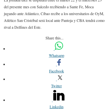
del presente mes con Salcedo recibiendo a Sante Fe, Moca
jugando ante Atlántico, Cibao recibe a los universitarios de OyM,
Atlético San Cristóbal será local ante Pantoja y CBA tendrá como
rival a Delfines del Este.
Share this...
Whatsapp
Facebook
Twitter
Linkedin