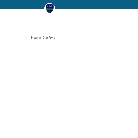
hace 2 años