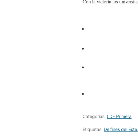
Con la victoria los universit
Categorías:
LDF Primera
Etiquetas:
Delfines del Este