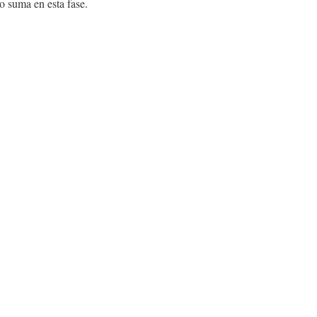
no suma en esta fase.