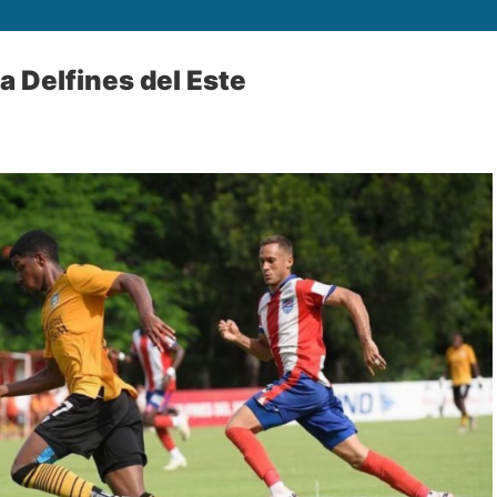
 Delfines del Este