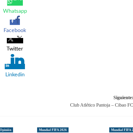
Whatsapp
Facebook
Twitter
Linkedin
Siguiente
Club Atlético Pantoja – Cibao F
Opinión
Mundial FIFA 2026
Mundial FIFA 