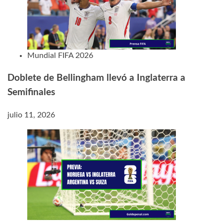
Mundial FIFA 2026
Doblete de Bellingham llevó a Inglaterra a
Semifinales
julio 11, 2026