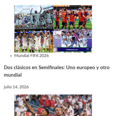
Mundial FIFA 2026
Dos clásicos en Semifinales: Uno europeo y otro
mundial
julio 14, 2026