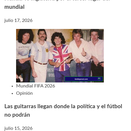
mundial
julio 17, 2026
Mundial FIFA 2026
Opinión
Las guitarras llegan donde la política y el fútbol
no podrán
julio 15, 2026