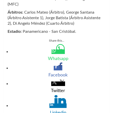
(MFC)
Árbitros:
Carlos Mateo (Árbitro), George Santana
(Árbitro Asistente 1), Jorge Batista (Árbitro Asistente
2), Di Angelo Méndez (Cuarto Árbitro)
Estadio:
Panamericano - San Cristóbal.
Share this...
Whatsapp
Facebook
Twitter
Linkedin