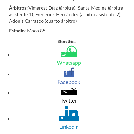
Árbitros:
Vimarest Díaz (árbitra), Santa Medina (árbitra
asistente 1), Frederick Hernández (árbitra asistente 2),
Adonis Carrasco (cuarto árbitro)
Estadio:
Moca 85
Share this...
Whatsapp
Facebook
Twitter
Linkedin