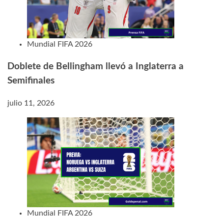
Mundial FIFA 2026
Doblete de Bellingham llevó a Inglaterra a
Semifinales
julio 11, 2026
Mundial FIFA 2026