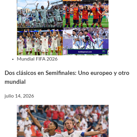
Mundial FIFA 2026
Dos clásicos en Semifinales: Uno europeo y otro
mundial
julio 14, 2026