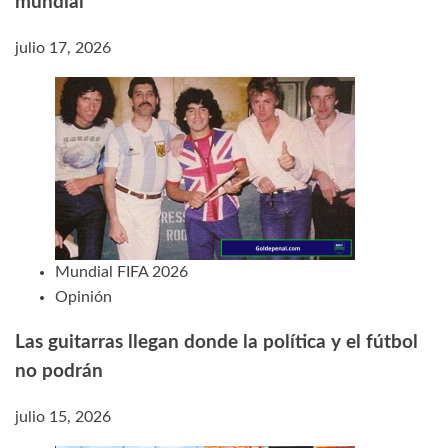
mundial
julio 17, 2026
Mundial FIFA 2026
Opinión
Las guitarras llegan donde la política y el fútbol
no podrán
julio 15, 2026