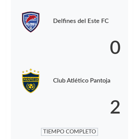
Delfines del Este FC
0
Club Atlético Pantoja
2
TIEMPO COMPLETO