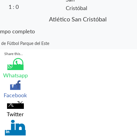
1
:
0
Atlético San Cristóbal
empo completo
 de Fútbol Parque del Este
Share this...
Whatsapp
Facebook
Twitter