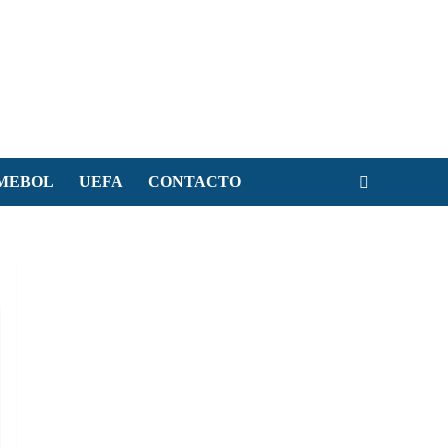
MEBOL
UEFA
CONTACTO