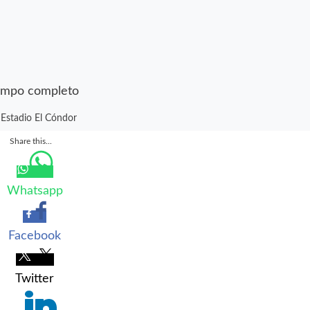
empo completo
Estadio El Cóndor
Share this...
Whatsapp
Facebook
Twitter