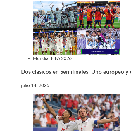
Mundial FIFA 2026
Dos clásicos en Semifinales: Uno europeo y
julio 14, 2026