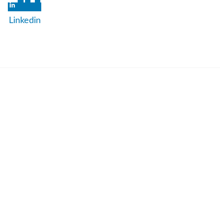
Linkedin