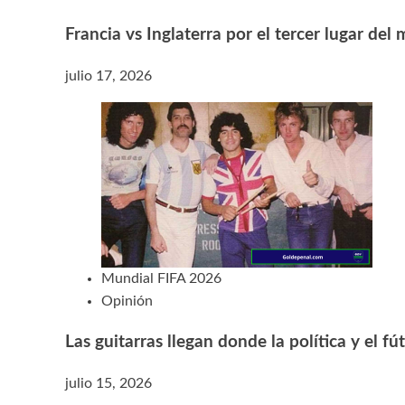
Francia vs Inglaterra por el tercer lugar del
julio 17, 2026
Mundial FIFA 2026
Opinión
Las guitarras llegan donde la política y el f
julio 15, 2026