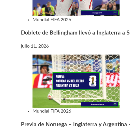
Mundial FIFA 2026
Doblete de Bellingham llevó a Inglaterra a S
julio 11, 2026
Mundial FIFA 2026
Previa de Noruega – Inglaterra y Argentina 