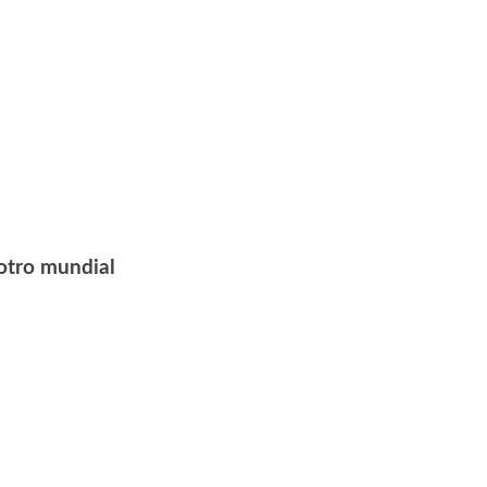
 otro mundial