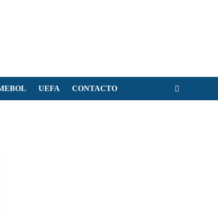
MEBOL
UEFA
CONTACTO