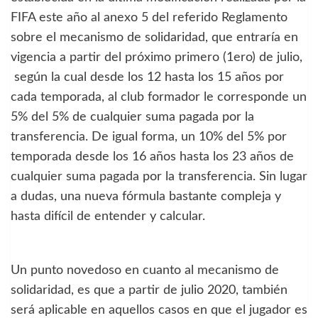
FIFA este año al anexo 5 del referido Reglamento
sobre el mecanismo de solidaridad, que entraría en
vigencia a partir del próximo primero (1ero) de julio,
según la cual desde los 12 hasta los 15 años por
cada temporada, al club formador le corresponde un
5% del 5% de cualquier suma pagada por la
transferencia. De igual forma, un 10% del 5% por
temporada desde los 16 años hasta los 23 años de
cualquier suma pagada por la transferencia. Sin lugar
a dudas, una nueva fórmula bastante compleja y
hasta difícil de entender y calcular.
Un punto novedoso en cuanto al mecanismo de
solidaridad, es que a partir de julio 2020, también
será aplicable en aquellos casos en que el jugador es