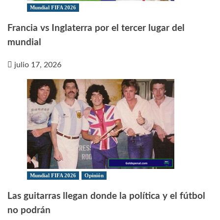
Mundial FIFA 2026
Francia vs Inglaterra por el tercer lugar del
mundial
julio 17, 2026
Mundial FIFA 2026
Opinión
Las guitarras llegan donde la política y el fútbol
no podrán