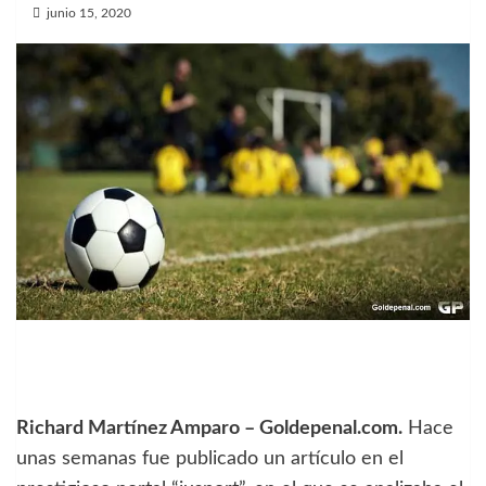
junio 15, 2020
Richard Martínez Amparo – Goldepenal.com.
Hace
unas semanas fue publicado un artículo en el