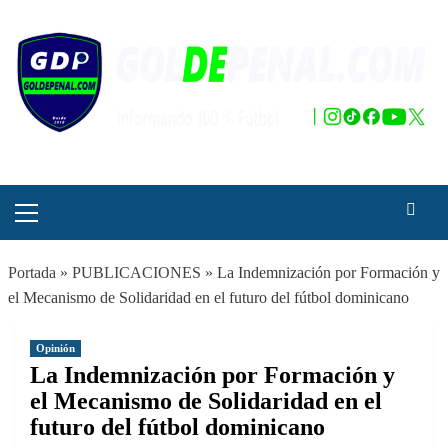
Saltar
al
contenido
Menú
principal
Portada
»
PUBLICACIONES
»
La Indemnización por Formación y
el Mecanismo de Solidaridad en el futuro del fútbol dominicano
Opinión
La Indemnización por Formación y
el Mecanismo de Solidaridad en el
futuro del fútbol dominicano