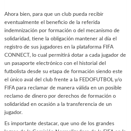
Ahora bien, para que un club pueda recibir
eventualmente el beneficio de la referida
indemnización por formación o del mecanismo de
solidaridad, tiene la obligación mantener al día el
registro de sus jugadores en la plataforma FIFA
CONNECT, lo cual permitirá dotar a cada jugador de
un pasaporte electrónico con el historial del
futbolista desde su etapa de formación siendo este
el único aval del club frente a la FEDOFUTBOL y/o
FIFA para reclamar de manera válida en un posible
reclamo de dinero por derechos de formación o
solidaridad en ocasión a la transferencia de un
jugador.
Es importante destacar, que uno de los grandes