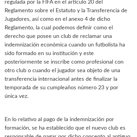
regulada por la FIFA en el artículo 20 del
Reglamento sobre el Estatuto y la Transferencia de
Jugadores, así como en el anexo 4 de dicho
Reglamento, la cual podemos definir como el
derecho que posee un club de reclamar una
indemnización económica cuando un futbolista ha
sido formado en su institución y este
posteriormente se inscribe como profesional con
otro club o cuando el jugador sea objeto de una
transferencia internacional antes de finalizar la
temporada de su cumpleaños número 23 y por
única vez.
En lo relativo al pago de la indemnización por
formación, se ha establecido que el nuevo club es
responsable de pagar por dicho concepto al antiguo