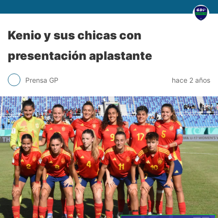
Kenio y sus chicas con
presentación aplastante
Prensa GP
hace 2 años