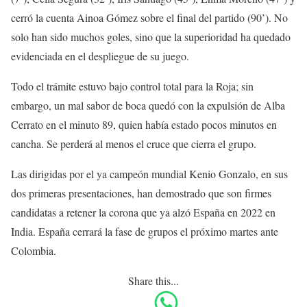
cerró la cuenta Ainoa Gómez sobre el final del partido (90’). No
solo han sido muchos goles, sino que la superioridad ha quedado
evidenciada en el despliegue de su juego.
Todo el trámite estuvo bajo control total para la Roja; sin
embargo, un mal sabor de boca quedó con la expulsión de Alba
Cerrato en el minuto 89, quien había estado pocos minutos en
cancha. Se perderá al menos el cruce que cierra el grupo.
Las dirigidas por el ya campeón mundial Kenio Gonzalo, en sus
dos primeras presentaciones, han demostrado que son firmes
candidatas a retener la corona que ya alzó España en 2022 en
India. España cerrará la fase de grupos el próximo martes ante
Colombia.
Share this...