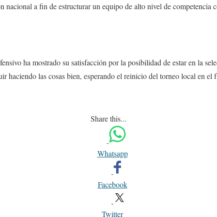
n nacional a fin de estructurar un equipo de alto nivel de competencia c
ensivo ha mostrado su satisfacción por la posibilidad de estar en la sele
ir haciendo las cosas bien, esperando el reinicio del torneo local en el 
Share this...
Whatsapp
Facebook
Twitter