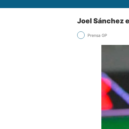
Joel Sánchez e
Prensa GP