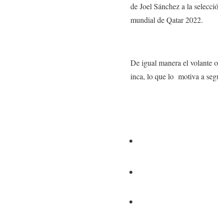
de Joel Sánchez a la selecció
mundial de Qatar 2022.
De igual manera el volante of
inca, lo que lo motiva a segu