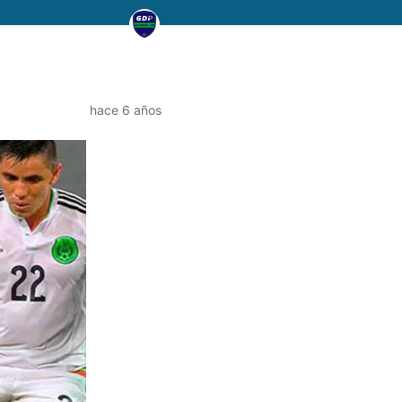
hace 6 años