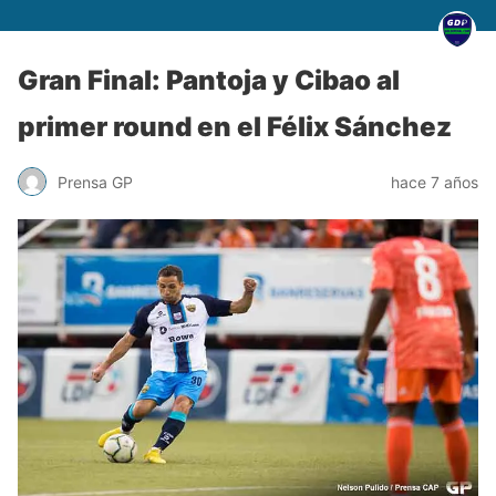
Gran Final: Pantoja y Cibao al
primer round en el Félix Sánchez
Prensa GP
hace 7 años