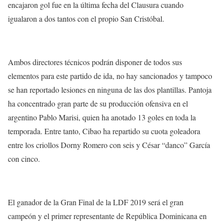
encajaron gol fue en la última fecha del Clausura cuando
igualaron a dos tantos con el propio San Cristóbal.
Ambos directores técnicos podrán disponer de todos sus
elementos para este partido de ida, no hay sancionados y tampoco
se han reportado lesiones en ninguna de las dos plantillas. Pantoja
ha concentrado gran parte de su producción ofensiva en el
argentino Pablo Marisi, quien ha anotado 13 goles en toda la
temporada. Entre tanto, Cibao ha repartido su cuota goleadora
entre los criollos Dorny Romero con seis y César “danco” García
con cinco.
El ganador de la Gran Final de la LDF 2019 será el gran
campeón y el primer representante de República Dominicana en