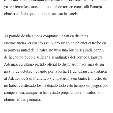
ya se vieron las caras en una final de torneo corto, allí Pantoja
obtuvo el título que lo trajo hasta esta instancia.
Al partido de ida ambos conjuntos llegan en distintas
circunstancias, el cuadro azul y oro luego de obtener el trofeo en
la primera mitad de la zafra, no tuvo una buena segunda parte y
de hecho no pudo clasificar a semifinales del Torneo Clausura.
Además, su último partido oficial lo disputaron hace más de un
mes -5 de octubre-, cuando por la fecha 11 del Clausura visitaron
al Atlético de San Francisco y empataron a un tanto. El hecho de
no haber clasificado los ha dejado todo este tiempo sin juegos por
competencia, aunque se han estado preparando enfocados para
obtener el campeonato.