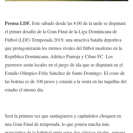
Prensa LDF.
Este sábado desde las 6:00 de la tarde se disputará
el primer desafío de la Gran Final de la Liga Dominicana de
Fútbol (LDF) Temporada 2019, una atractiva batalla deportiva
que protagonizarán los eternos rivales del fútbol moderno en la
República Dominicana, Atlético Pantoja y Cibao FC. Los
guerreros serán locales en el juego de ida que se disputará en el
Estadio Olímpico Félix Sánchez de Santo Domingo. El costo de
las boletas es de 100 pesos y estarán a la venta en las taquillas del
estadio el mismo día.
Será la primera vez que santiagueros y capitaleños choquen en
una Gran Final de temporada, lo que genera mucha más
expectativa de la habitual entre estos dos clásicos rivales, aunque