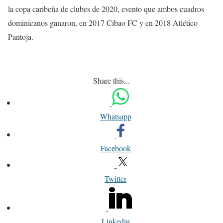
la copa caribeña de clubes de 2020, evento que ambos cuadros
dominicanos ganaron, en 2017 Cibao FC y en 2018 Atlético
Pantoja.
Share this...
Whatsapp
Facebook
Twitter
Linkedin