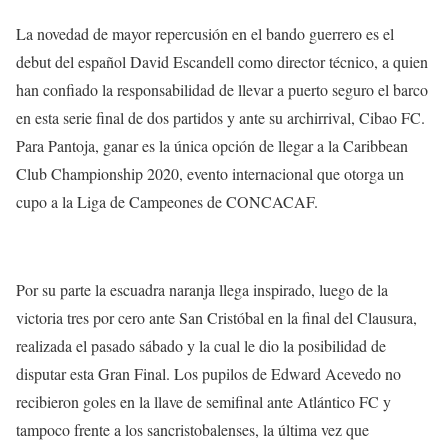
La novedad de mayor repercusión en el bando guerrero es el
debut del español David Escandell como director técnico, a quien
han confiado la responsabilidad de llevar a puerto seguro el barco
en esta serie final de dos partidos y ante su archirrival, Cibao FC.
Para Pantoja, ganar es la única opción de llegar a la Caribbean
Club Championship 2020, evento internacional que otorga un
cupo a la Liga de Campeones de CONCACAF.
Por su parte la escuadra naranja llega inspirado, luego de la
victoria tres por cero ante San Cristóbal en la final del Clausura,
realizada el pasado sábado y la cual le dio la posibilidad de
disputar esta Gran Final. Los pupilos de Edward Acevedo no
recibieron goles en la llave de semifinal ante Atlántico FC y
tampoco frente a los sancristobalenses, la última vez que