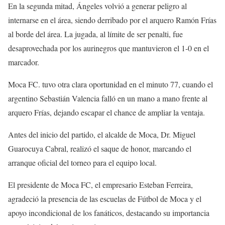
En la segunda mitad, Ángeles volvió a generar peligro al
internarse en el área, siendo derribado por el arquero Ramón Frías
al borde del área. La jugada, al límite de ser penalti, fue
desaprovechada por los aurinegros que mantuvieron el 1-0 en el
marcador.
Moca FC. tuvo otra clara oportunidad en el minuto 77, cuando el
argentino Sebastián Valencia falló en un mano a mano frente al
arquero Frías, dejando escapar el chance de ampliar la ventaja.
Antes del inicio del partido, el alcalde de Moca, Dr. Miguel
Guarocuya Cabral, realizó el saque de honor, marcando el
arranque oficial del torneo para el equipo local.
El presidente de Moca FC, el empresario Esteban Ferreira,
agradeció la presencia de las escuelas de Fútbol de Moca y el
apoyo incondicional de los fanáticos, destacando su importancia