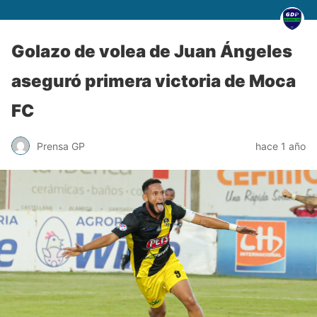
Golazo de volea de Juan Ángeles
aseguró primera victoria de Moca
FC
Prensa GP
hace 1 año