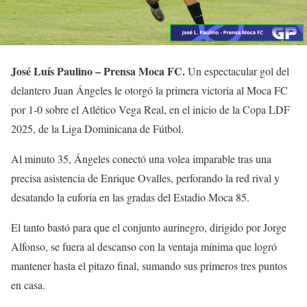
José Luís Paulino – Prensa Moca FC.
Un espectacular gol del
delantero Juan Ángeles le otorgó la primera victoria al Moca FC
por 1-0 sobre el Atlético Vega Real, en el inicio de la Copa LDF
2025, de la Liga Dominicana de Fútbol.
Al minuto 35, Ángeles conectó una volea imparable tras una
precisa asistencia de Enrique Ovalles, perforando la red rival y
desatando la euforia en las gradas del Estadio Moca 85.
El tanto bastó para que el conjunto aurinegro, dirigido por Jorge
Alfonso, se fuera al descanso con la ventaja mínima que logró
mantener hasta el pitazo final, sumando sus primeros tres puntos
en casa.