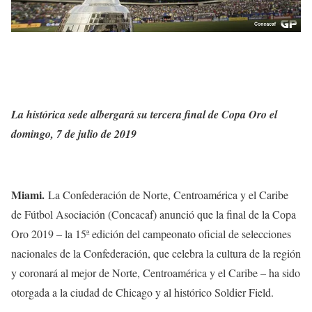
La histórica sede albergará su tercera final de Copa Oro el
domingo, 7 de julio de 2019
Miami.
La Confederación de Norte, Centroamérica y el Caribe
de Fútbol Asociación (Concacaf) anunció que la final de la Copa
Oro 2019 – la 15ª edición del campeonato oficial de selecciones
nacionales de la Confederación, que celebra la cultura de la región
y coronará al mejor de Norte, Centroamérica y el Caribe – ha sido
otorgada a la ciudad de Chicago y al histórico Soldier Field.