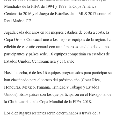
Mundiales de la FIFA de 1994 y 1999, la Copa América
Centenario 2016 y el Juego de Estrellas de la MLS 2017 contra el
Real Madrid CF.
Jugada cada dos años en los mejores estadios de costa a costa, la
Copa Oro de Concacaf une a los mejores equipos de la región. La
edición de este año contará con un número expandido de equipos
participantes y países sede. 16 equipos competirán en estadios de
Estados Unidos, Centroamérica y el Caribe.
Hasta la fecha, 6 de los 16 equipos programados para participar se
han clasificado para el torneo del próximo año (Costa Rica,
Honduras, México, Panamá, Trinidad y Tobago y Estados
Unidos). Estos países son los que participaron en el Hexagonal de
la Clasificatoria de la Copa Mundial de la FIFA 2018.
Los diez lugares restantes serán determinados a través de la