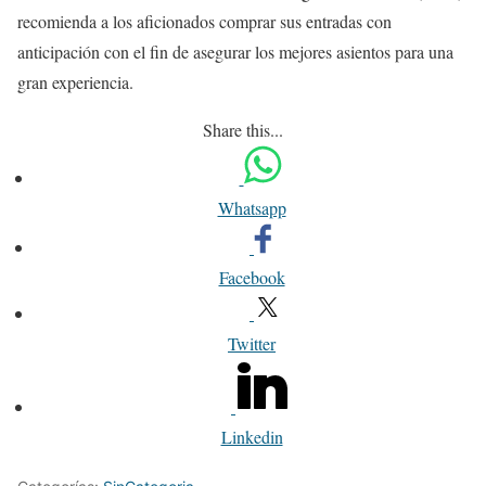
recomienda a los aficionados comprar sus entradas con
anticipación con el fin de asegurar los mejores asientos para una
gran experiencia.
Share this...
Whatsapp
Facebook
Twitter
Linkedin