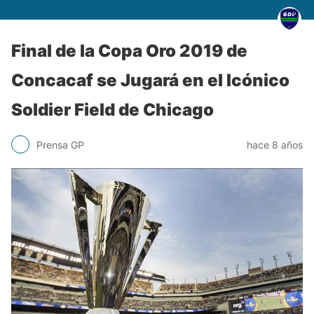
Final de la Copa Oro 2019 de
Concacaf se Jugará en el Icónico
Soldier Field de Chicago
Prensa GP
hace 8 años