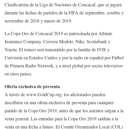
Clasificatoria de la Liga de Naciones de Concacaf, que se jugará
durante las fechas de partidos de la FIFA de septiembre, octubre y
noviembre de 2018 y marzo de 2019.
La Copa Oro de Concacaf 2019 es patrocinada por Allstate
Insurance Company, Cerveza Modelo, Nike, Scotiabank y
Toyota. El torneo será transmitido por la familia de FOX y
Univisión en Estados Unidos y por la radio en español por Fútbol
de Primera Radio Network, y a nivel global por socios televisivos
en otros países.
Oferta exclusiva de preventa
A través de www.GoldCup.org, los aficionados pueden
inscribirse en una oferta exclusiva de preventa para cualquier
partido de la Copa Oro 2019, antes de que los asientos salgan a la
venta general. Las entradas para la Copa Oro 2019 saldrán a la
venta en una fecha a futuro. El Comité Organizador Local (COL)