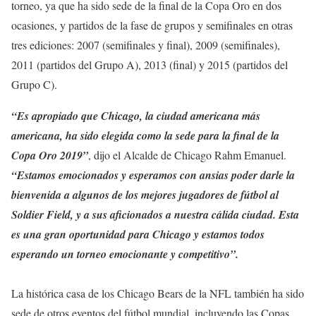
torneo, ya que ha sido sede de la final de la Copa Oro en dos
ocasiones, y partidos de la fase de grupos y semifinales en otras
tres ediciones: 2007 (semifinales y final), 2009 (semifinales),
2011 (partidos del Grupo A), 2013 (final) y 2015 (partidos del
Grupo C).
“Es apropiado que Chicago, la ciudad americana más
americana, ha sido elegida como la sede para la final de la
Copa Oro 2019”
, dijo el Alcalde de Chicago Rahm Emanuel.
“Estamos emocionados y esperamos con ansias poder darle la
bienvenida a algunos de los mejores jugadores de fútbol al
Soldier Field, y a sus aficionados a nuestra cálida ciudad. Esta
es una gran oportunidad para Chicago y estamos todos
esperando un torneo emocionante y competitivo”.
La histórica casa de los Chicago Bears de la NFL también ha sido
sede de otros eventos del fútbol mundial, incluyendo las Copas