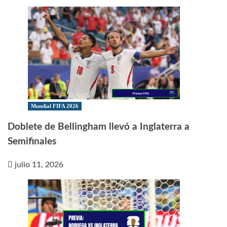
Mundial FIFA 2026
Doblete de Bellingham llevó a Inglaterra a
Semifinales
julio 11, 2026