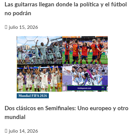
Las guitarras llegan donde la política y el fútbol
no podrán
julio 15, 2026
Mundial FIFA 2026
Dos clásicos en Semifinales: Uno europeo y otro
mundial
julio 14, 2026