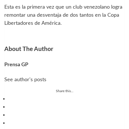
Esta es la primera vez que un club venezolano logra
remontar una desventaja de dos tantos en la Copa
Libertadores de América.
About The Author
Prensa GP
See author's posts
Share this...