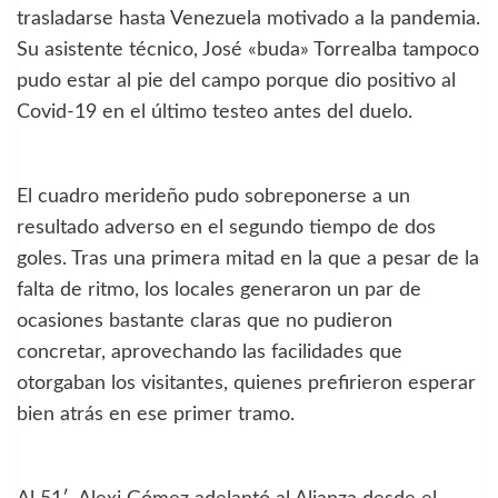
trasladarse hasta Venezuela motivado a la pandemia.
Su asistente técnico, José «buda» Torrealba tampoco
pudo estar al pie del campo porque dio positivo al
Covid-19 en el último testeo antes del duelo.
El cuadro merideño pudo sobreponerse a un
resultado adverso en el segundo tiempo de dos
goles. Tras una primera mitad en la que a pesar de la
falta de ritmo, los locales generaron un par de
ocasiones bastante claras que no pudieron
concretar, aprovechando las facilidades que
otorgaban los visitantes, quienes prefirieron esperar
bien atrás en ese primer tramo.