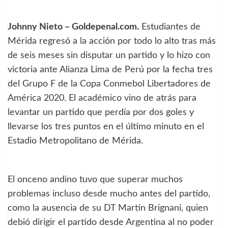
Johnny Nieto – Goldepenal.com.
Estudiantes de
Mérida regresó a la acción por todo lo alto tras más
de seis meses sin disputar un partido y lo hizo con
victoria ante Alianza Lima de Perú por la fecha tres
del Grupo F de la Copa Conmebol Libertadores de
América 2020. El académico vino de atrás para
levantar un partido que perdía por dos goles y
llevarse los tres puntos en el último minuto en el
Estadio Metropolitano de Mérida.
El onceno andino tuvo que superar muchos
problemas incluso desde mucho antes del partido,
como la ausencia de su DT Martín Brignani, quien
debió dirigir el partido desde Argentina al no poder