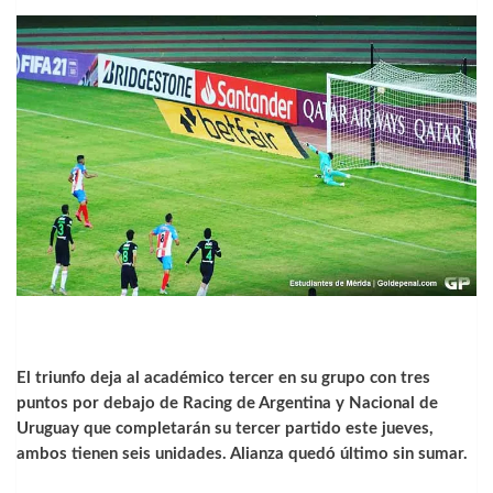
El triunfo deja al académico tercer en su grupo con tres
puntos por debajo de Racing de Argentina y Nacional de
Uruguay que completarán su tercer partido este jueves,
ambos tienen seis unidades. Alianza quedó último sin sumar.