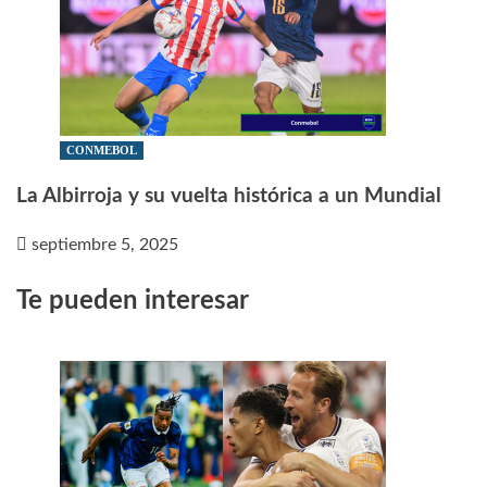
CONMEBOL
La Albirroja y su vuelta histórica a un Mundial
septiembre 5, 2025
Te pueden interesar