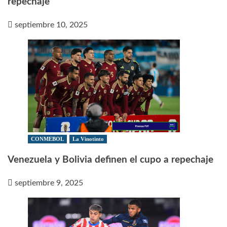
repechaje
septiembre 10, 2025
CONMEBOL
La Vinotinto
Venezuela y Bolivia definen el cupo a repechaje
septiembre 9, 2025