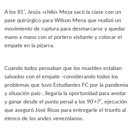
A los 81′, Jesús «chiki» Meza sacó la clase con un
pase quirúrgico para Wilson Mena que realizó un
movimiento de ruptura para desmarcarse y quedar
mano a mano con el portero visitante y colocar el
empate en la pizarra.
Cuando todos pensaban que los muebles estaban
salvados con el empate -considerando todos los
problemas que tuvo Estudiantes FC por la pandemia
y situación país-, llegaría la oportunidad para anotar
y ganar desde el punto penal a los 90’+7′, ejecución
que aseguró José Rivas para entregarle el triunfo al
elenco de los andes venezolanos.