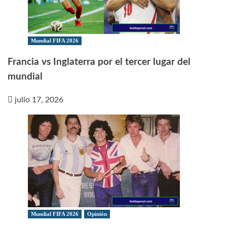
Mundial FIFA 2026
Francia vs Inglaterra por el tercer lugar del
mundial
julio 17, 2026
Mundial FIFA 2026
Opinión