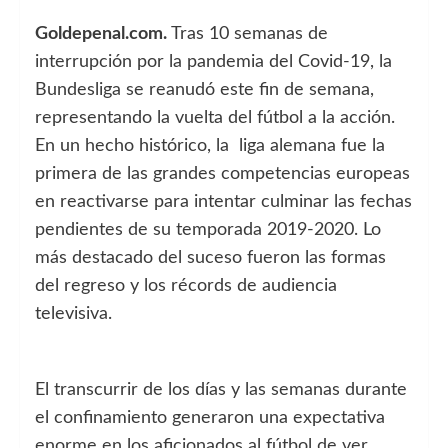
Goldepenal.com.
Tras 10 semanas de
interrupción por la pandemia del Covid-19, la
Bundesliga se reanudó este fin de semana,
representando la vuelta del fútbol a la acción.
En un hecho histórico, la liga alemana fue la
primera de las grandes competencias europeas
en reactivarse para intentar culminar las fechas
pendientes de su temporada 2019-2020. Lo
más destacado del suceso fueron las formas
del regreso y los récords de audiencia
televisiva.
El transcurrir de los días y las semanas durante
el confinamiento generaron una expectativa
enorme en los aficionados al fútbol de ver