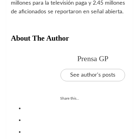
millones para la televisión paga y 2.45 millones
de aficionados se reportaron en señal abierta.
About The Author
Prensa GP
See author's posts
Share this...