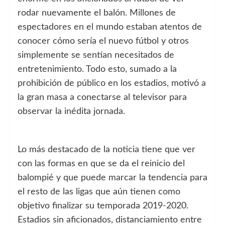
rodar nuevamente el balón. Millones de
espectadores en el mundo estaban atentos de
conocer cómo sería el nuevo fútbol y otros
simplemente se sentían necesitados de
entretenimiento. Todo esto, sumado a la
prohibición de público en los estadios, motivó a
la gran masa a conectarse al televisor para
observar la inédita jornada.
Lo más destacado de la noticia tiene que ver
con las formas en que se da el reinicio del
balompié y que puede marcar la tendencia para
el resto de las ligas que aún tienen como
objetivo finalizar su temporada 2019-2020.
Estadios sin aficionados, distanciamiento entre