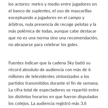
los actores: metro y medio entre jugadores en
el banco de suplentes, el uso de mascarillas
exceptuando a jugadores en el campo y
árbitros, nula presencia de recoge pelotas y la
más polémica de todas, aunque cabe destacar
que no es una norma sino una recomendación,
no abrazarse para celebrar los goles.
Fuentes indican que la cadena Sky batió su
récord absoluto de audiencia con más de 6
millones de televidentes sintonizados a los
partidos transmitidos durante el fin de semana.
La cifra total de espectadores se repartió entre
los distintos horarios en que fueron disputados
los cotejos. La audiencia registró más 3.6