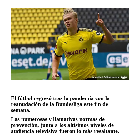
El fútbol regresó tras la pandemia con la
reanudación de la Bundesliga este fin de
semana.
Las numerosas y llamativas normas de
prevención, junto a los altísimos niveles de
audiencia televisiva fueron lo más resaltante.