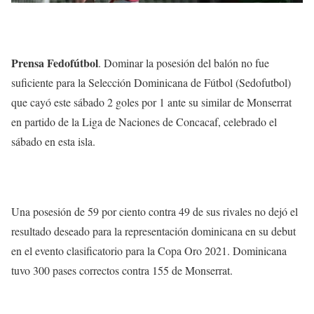
Prensa Fedofútbol
. Dominar la posesión del balón no fue
suficiente para la Selección Dominicana de Fútbol (Sedofutbol)
que cayó este sábado 2 goles por 1 ante su similar de Monserrat
en partido de la Liga de Naciones de Concacaf, celebrado el
sábado en esta isla.
Una posesión de 59 por ciento contra 49 de sus rivales no dejó el
resultado deseado para la representación dominicana en su debut
en el evento clasificatorio para la Copa Oro 2021. Dominicana
tuvo 300 pases correctos contra 155 de Monserrat.