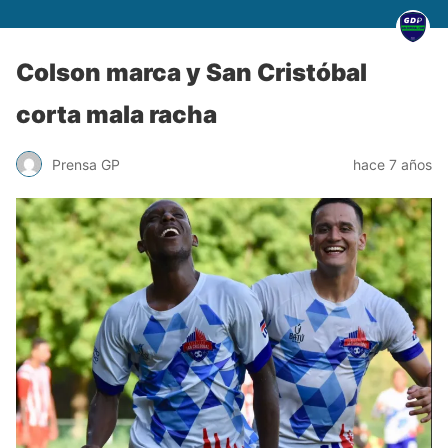
Colson marca y San Cristóbal
corta mala racha
Prensa GP
hace 7 años