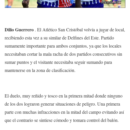
Dilio Guerrero
. El Atlético San Cristóbal volvía a jugar de local,
recibiendo esta vez a su similar de Delfines del Este. Partido
sumamente importante para ambos conjuntos, ya que los locales
necesitaban cortar la mala racha de dos partidos consecutivos sin
sumar puntos y el visitante necesitaba seguir sumando para
mantenerse en la zona de clasificación.
El duelo, muy reñido y tosco en la primera mitad donde ninguno
de los dos lograron generar situaciones de peligro. Una primera
parte con muchas infracciones en la mitad del campo evitando así
que el contrario se sintiese cómodo y tomara control del balón.