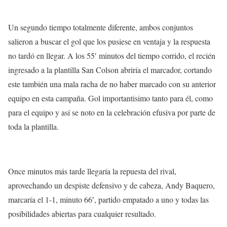
Un segundo tiempo totalmente diferente, ambos conjuntos
salieron a buscar el gol que los pusiese en ventaja y la respuesta
no tardó en llegar. A los 55′ minutos del tiempo corrido, el recién
ingresado a la plantilla San Colson abriría el marcador, cortando
este también una mala racha de no haber marcado con su anterior
equipo en esta campaña. Gol importantisimo tanto para él, como
para el equipo y así se noto en la celebración efusiva por parte de
toda la plantilla.
Once minutos más tarde llegaría la repuesta del rival,
aprovechando un despiste defensivo y de cabeza, Andy Baquero,
marcaría el 1-1, minuto 66′, partido empatado a uno y todas las
posibilidades abiertas para cualquier resultado.