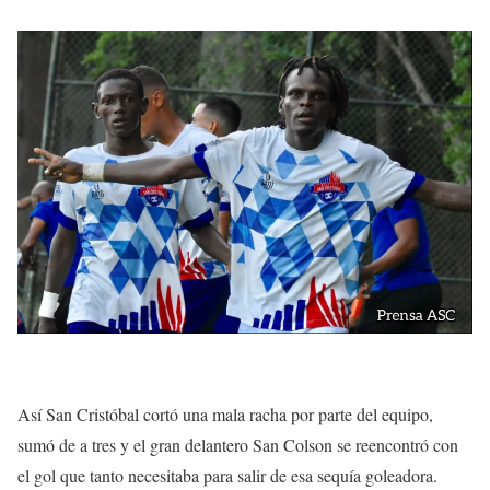
Así San Cristóbal cortó una mala racha por parte del equipo,
sumó de a tres y el gran delantero San Colson se reencontró con
el gol que tanto necesitaba para salir de esa sequía goleadora.