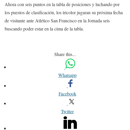
Ahora con seis puntos en la tabla de posiciones y luchando por
los puestos de clasificación, los tricolor jugaran su próxima fecha
de visitante ante Atlético San Francisco en la Jornada seis
buscando poder estar en la cima de la tabla.
Share this...
Whatsapp
Facebook
Twitter