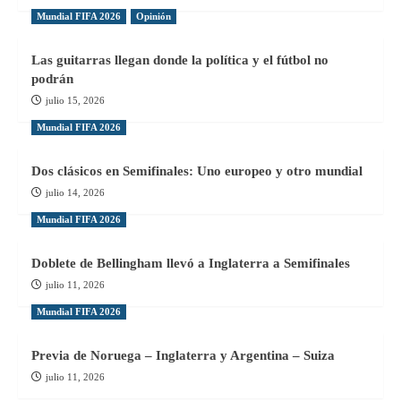
Mundial FIFA 2026
Opinión
Las guitarras llegan donde la política y el fútbol no
podrán
julio 15, 2026
Mundial FIFA 2026
Dos clásicos en Semifinales: Uno europeo y otro mundial
julio 14, 2026
Mundial FIFA 2026
Doblete de Bellingham llevó a Inglaterra a Semifinales
julio 11, 2026
Mundial FIFA 2026
Previa de Noruega – Inglaterra y Argentina – Suiza
julio 11, 2026