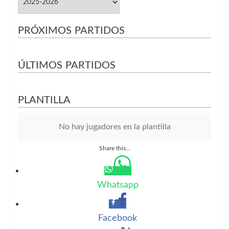
PRÓXIMOS PARTIDOS
ÚLTIMOS PARTIDOS
PLANTILLA
No hay jugadores en la plantilla
Share this...
Whatsapp
Facebook