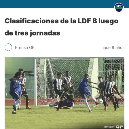
Clasificaciones de la LDF B luego
de tres jornadas
Prensa GP
hace 8 años