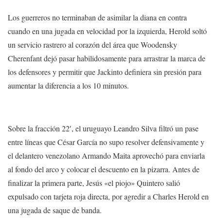
Los guerreros no terminaban de asimilar la diana en contra
cuando en una jugada en velocidad por la izquierda, Herold soltó
un servicio rastrero al corazón del área que Woodensky
Cherenfant dejó pasar habilidosamente para arrastrar la marca de
los defensores y permitir que Jackinto definiera sin presión para
aumentar la diferencia a los 10 minutos.
Sobre la fracción 22′, el uruguayo Leandro Silva filtró un pase
entre líneas que César García no supo resolver defensivamente y
el delantero venezolano Armando Maita aprovechó para enviarla
al fondo del arco y colocar el descuento en la pizarra. Antes de
finalizar la primera parte, Jesús «el piojo» Quintero salió
expulsado con tarjeta roja directa, por agredir a Charles Herold en
una jugada de saque de banda.