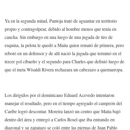
Ya en la segunda mitad, Pantoja trató de aguantar en territorio
propio y contragolpear, debido al hombre menos que tenía en
cancha. Sin embargo en una luego de una jugada de tiro de
esquina, la pelota le quedó a Maita quien remató de primera, pero
rebotó en un defensor y de allí nació la jugada que terminó en el
tercer gol cibaeño y el segundo para Charles que definió luego de
que el meta Wisaldi Rivera rechazara un cabezazo a quemarropa.
Los dirigidos por el dominicano Eduard Acevedo intentaron
manejar el resultado, pero en el tiempo agregado el campeón del
Caribe logró descontar. Moreira lanzó un centro que Maita bajó
dentro del área y entregó a Carlos Rosel que iba entrando en
diagonal y su zapatazo se coló entre las piernas de Juan Pablo