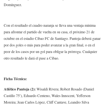
Domínguez.
Con el resultado el cuadro naranja se lleva una ventaja mínima
para afrontar el partido de vuelta en su casa, el próximo 21 de
octubre en el estadio Cibao FC de Santiago. Pantoja deberá ganar
por dos goles o más para poder avanzar a la gran final, o en el
peor de los casos por un gol para obligar la prórroga. Cualquier
otro resultado le dará el pase a Cibao.
Ficha Técnica:
Atlético Pantoja (2):
Wisaldi Rivera; Robert Rosado (Daniel
Castillo 75′), Eduardo Centeno, Wales Innocent, Yefferson
Moreira; Jean Carlos López, Cliff Cantave, Leandro Silva