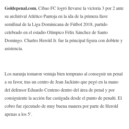
Goldepenal.com.
Cibao FC logró llevarse la victoria 3 por 2 ante
su archirival Atlético Pantoja en la ida de la primera llave
semifinal de la Liga Dominicana de Fútbol 2018, partido
celebrado en el estadio Olímpico Félix Sánchez de Santo
Domingo. Charles Herold Jr. fue la principal figura con doblete y
asistencia.
Los naranja tomaron ventaja bien temprano al conseguir un penal
a su favor, tras un centro de Jean Jackinto que pegó en la mano
del defensor Eduardo Centeno dentro del área de penal y por
consiguiente la acción fue castigada desde el punto de penalti. El
cobro fue ejecutado de muy buena manera por parte de Herold
apenas a los 5′.