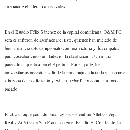
arrebatarle el liderato a los azules.
En el Estadio Félix Sánchez de la capital dominicana, O&M FC
será el anfitrión de Delfines Del Éste, quienes han iniciado de
buena manera este campeonato con una victoria y dos empates
para cosechar cinco unidades en la clasificación. Un inicio
parecido al que tuvo en el Apertura. Por su parte, los
universitarios necesitan salir de la parte baja de la tabla y acercarse
a la zona de clasificación y evitar quedar fuera como el torneo
pasado.
El otro choque pautado para hoy los sostendrán Atlético Vega
Real y Atlético de San Francisco en el Estadio El Cóndor de La