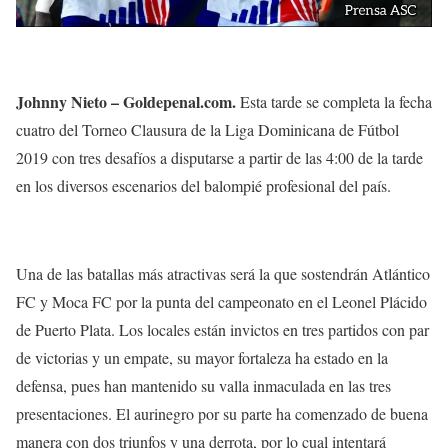
Johnny Nieto – Goldepenal.com.
Esta tarde se completa la fecha
cuatro del Torneo Clausura de la Liga Dominicana de Fútbol
2019 con tres desafíos a disputarse a partir de las 4:00 de la tarde
en los diversos escenarios del balompié profesional del país.
Una de las batallas más atractivas será la que sostendrán Atlántico
FC y Moca FC por la punta del campeonato en el Leonel Plácido
de Puerto Plata. Los locales están invictos en tres partidos con par
de victorias y un empate, su mayor fortaleza ha estado en la
defensa, pues han mantenido su valla inmaculada en las tres
presentaciones. El aurinegro por su parte ha comenzado de buena
manera con dos triunfos y una derrota, por lo cual intentará