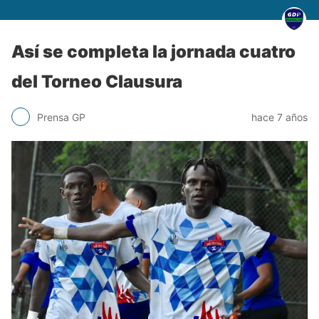
Así se completa la jornada cuatro
del Torneo Clausura
Prensa GP
hace 7 años